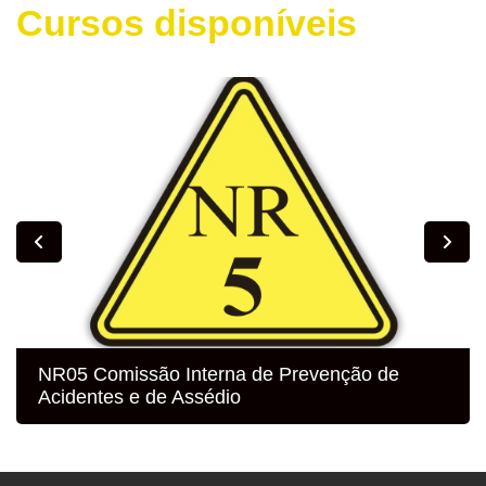
Cursos disponíveis
NR05 Comissão Interna de Prevenção de
Acidentes e de Assédio